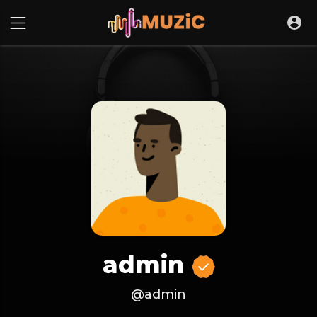
admin
@admin