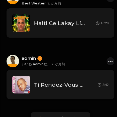
Best Western
2 か月前
Haiti Ce Lakay Live
16:28
admin
いいね
admin
歌、
2 か月前
Ti Rendez-Vous Live
8:42