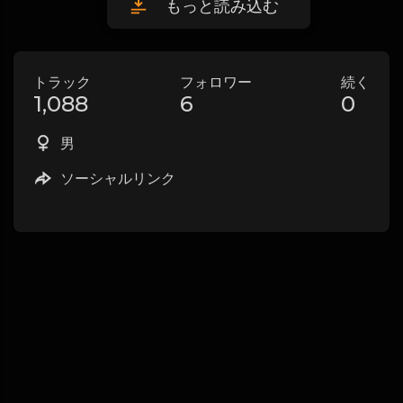
もっと読み込む
トラック
フォロワー
続く
1,088
6
0
男
ソーシャルリンク