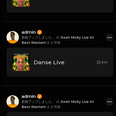
admin
新曲アップしました、 の
Swet Micky Live At
Best Western
2 か月前
Danse Live
8:41
admin
新曲アップしました、 の
Swet Micky Live At
Best Western
2 か月前