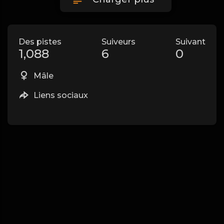
Des pistes
Suiveurs
Suivant
1,088
6
0
Mâle
Liens sociaux