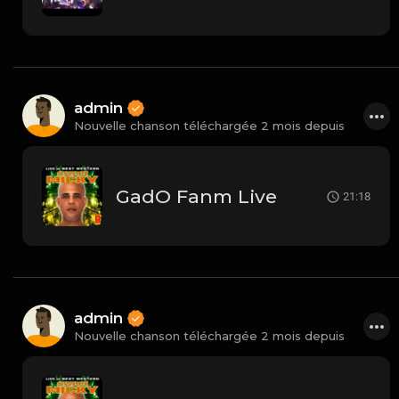
admin
Nouvelle chanson téléchargée 2 mois depuis
GadO Fanm Live
21:18
admin
Nouvelle chanson téléchargée 2 mois depuis