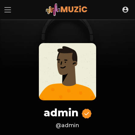
admin
@admin