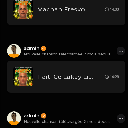
Machan Fresko Live
14:33
admin
Nouvelle chanson téléchargée 2 mois depuis
Haiti Ce Lakay Live
16:28
admin
Nouvelle chanson téléchargée 2 mois depuis