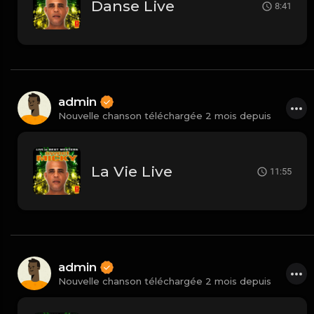
Danse Live
8:41
admin
Nouvelle chanson téléchargée 2 mois depuis
La Vie Live
11:55
admin
Nouvelle chanson téléchargée 2 mois depuis