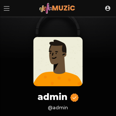
admin
@admin