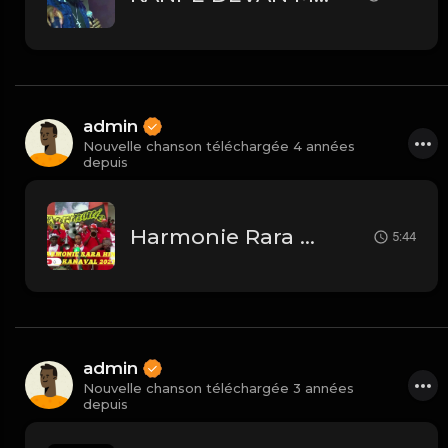
admin
Nouvelle chanson téléchargée 4 années
depuis
Harmonie Rara Hinche 2023
5:44
admin
Nouvelle chanson téléchargée 3 années
depuis