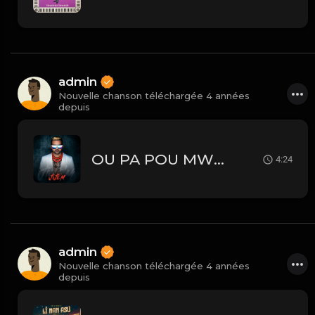
admin
Nouvelle chanson téléchargée 4 années
depuis
OU PA POU MWEN
4:24
admin
Nouvelle chanson téléchargée 4 années
depuis