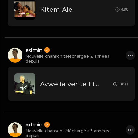
Kitem Ale
4:30
admin
Nouvelle chanson téléchargée 2 années
depuis
Avwe la verite Live
14:01
admin
Nouvelle chanson téléchargée 3 années
depuis