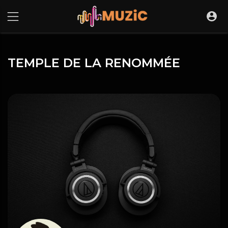
TEMPLE DE LA RENOMMÉE