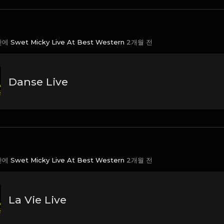
안에
Swet Micky Live At Best Western
2개월 전
Danse Live
안에
Swet Micky Live At Best Western
2개월 전
La Vie Live