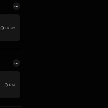
1:51:39
5:13