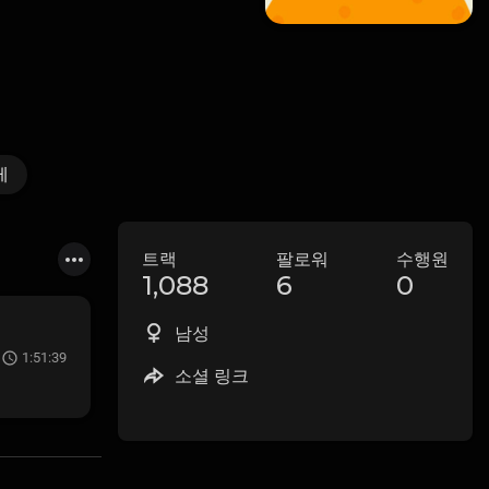
게
트랙
팔로워
수행원
1,088
6
0
남성
1:51:39
소셜 링크