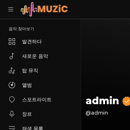
음악 찾아보기
발견하다
새로운 음악
탑 뮤직
앨범
admin
스포트라이트
@admin
장르
재생 목록