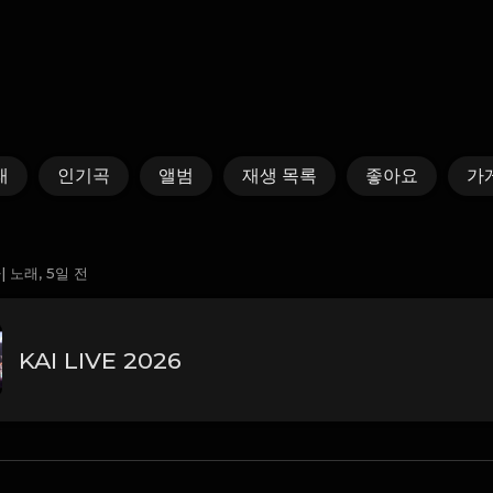
래
인기곡
앨범
재생 목록
좋아요
가
| 노래,
5일 전
KAI LIVE 2026