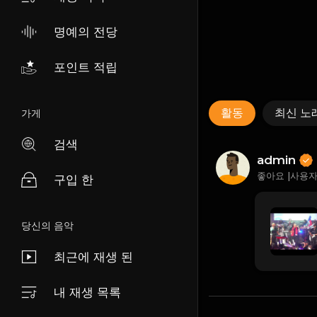
명예의 전당
포인트 적립
활동
최신 노
가게
검색
admin
좋아요 |사용자
구입 한
당신의 음악
최근에 재생 된
내 재생 목록