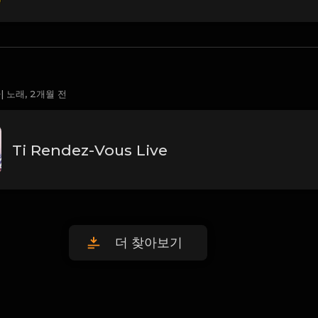
| 노래,
2개월 전
Ti Rendez-Vous Live
더 찾아보기