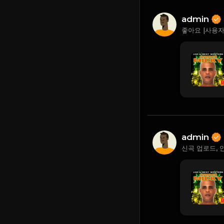
admin
좋아요 |사용자
admin
신곡 업로드, 