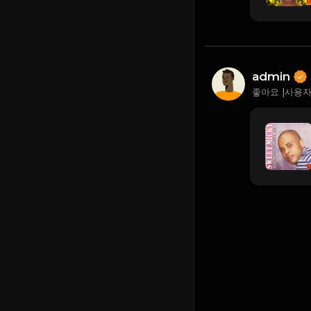
admin
좋아요 |사용자