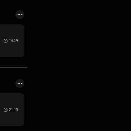
16:28
21:18