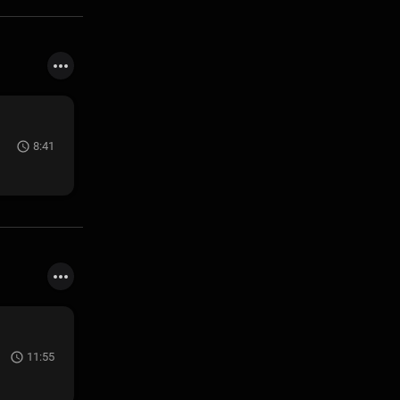
8:41
11:55