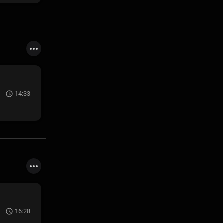
14:33
16:28