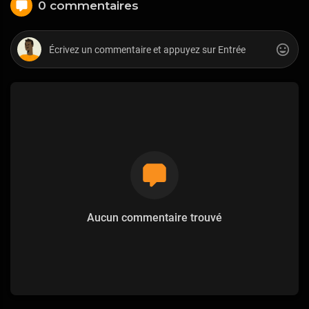
0 commentaires
Aucun commentaire trouvé