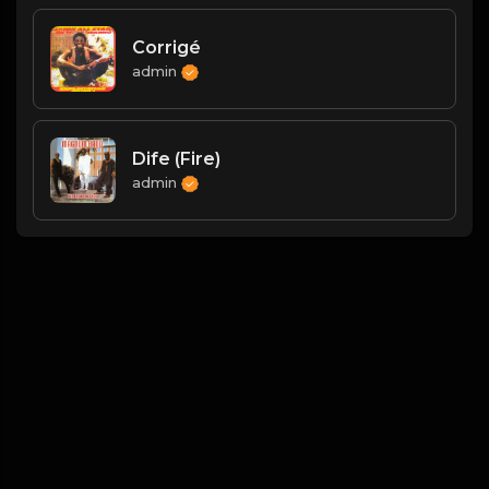
Corrigé
admin
Dife (Fire)
admin