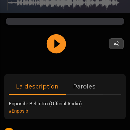
La description
Paroles
Enposib- Bèl Intro (Official Audio)
#Enposib