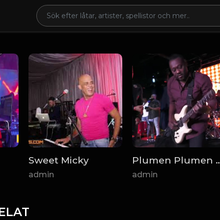
Sweet Micky
Plumen Plumen
admin
admin
ELAT