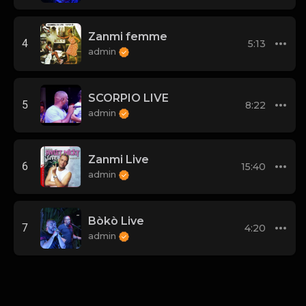
Zanmi femme
4
5:13
admin
SCORPIO LIVE
5
8:22
admin
Zanmi Live
6
15:40
admin
Bòkò Live
7
4:20
admin