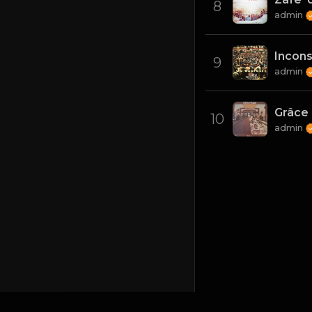
8
admin
Incon
9
admin
Grâce
10
admin