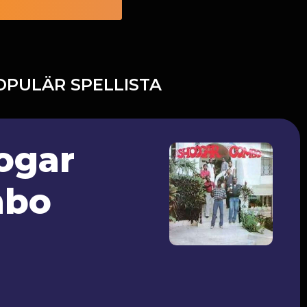
OPULÄR SPELLISTA
ogar
bo