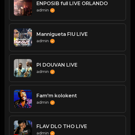
ENPOSIB full LIVE ORLANDO
admin
Mannigueta FIU LIVE
admin
PI DOUVAN LIVE
admin
Fam'm kolokent
admin
FLAV DLO THO LIVE
admin