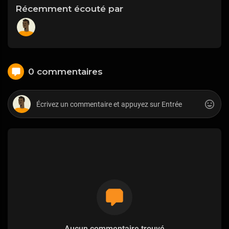
Récemment écouté par
0 commentaires
Aucun commentaire trouvé