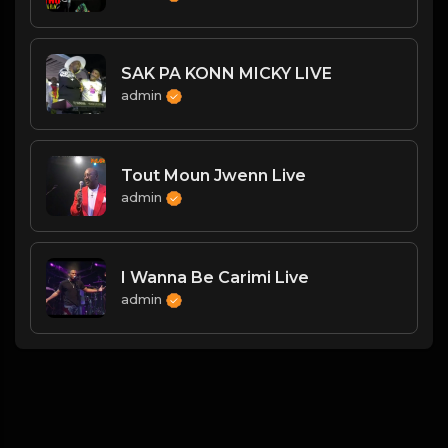
SAK PA KONN MICKY LIVE
admin
Tout Moun Jwenn Live
admin
I Wanna Be Carimi Live
admin